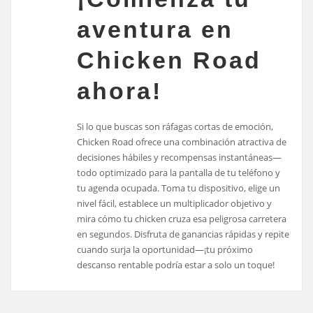
aventura en
Chicken Road
ahora!
Si lo que buscas son ráfagas cortas de emoción,
Chicken Road ofrece una combinación atractiva de
decisiones hábiles y recompensas instantáneas—
todo optimizado para la pantalla de tu teléfono y
tu agenda ocupada. Toma tu dispositivo, elige un
nivel fácil, establece un multiplicador objetivo y
mira cómo tu chicken cruza esa peligrosa carretera
en segundos. Disfruta de ganancias rápidas y repite
cuando surja la oportunidad—¡tu próximo
descanso rentable podría estar a solo un toque!