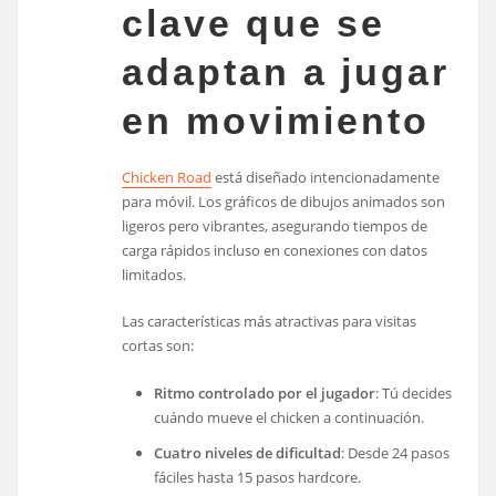
clave que se
adaptan a jugar
en movimiento
Chicken Road
está diseñado intencionadamente
para móvil. Los gráficos de dibujos animados son
ligeros pero vibrantes, asegurando tiempos de
carga rápidos incluso en conexiones con datos
limitados.
Las características más atractivas para visitas
cortas son:
Ritmo controlado por el jugador
: Tú decides
cuándo mueve el chicken a continuación.
Cuatro niveles de dificultad
: Desde 24 pasos
fáciles hasta 15 pasos hardcore.