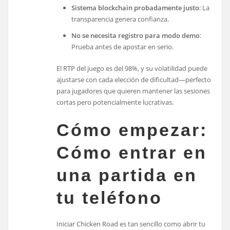
Sistema blockchain probadamente justo
: La
transparencia genera confianza.
No se necesita registro para modo demo
:
Prueba antes de apostar en serio.
El RTP del juego es del 98%, y su volatilidad puede
ajustarse con cada elección de dificultad—perfecto
para jugadores que quieren mantener las sesiones
cortas pero potencialmente lucrativas.
Cómo empezar:
Cómo entrar en
una partida en
tu teléfono
Iniciar Chicken Road es tan sencillo como abrir tu