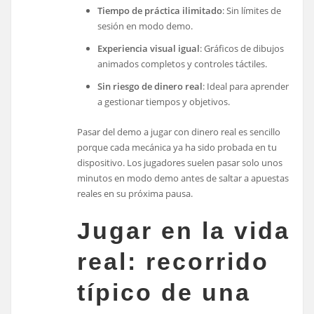
Tiempo de práctica ilimitado
: Sin límites de
sesión en modo demo.
Experiencia visual igual
: Gráficos de dibujos
animados completos y controles táctiles.
Sin riesgo de dinero real
: Ideal para aprender
a gestionar tiempos y objetivos.
Pasar del demo a jugar con dinero real es sencillo
porque cada mecánica ya ha sido probada en tu
dispositivo. Los jugadores suelen pasar solo unos
minutos en modo demo antes de saltar a apuestas
reales en su próxima pausa.
Jugar en la vida
real: recorrido
típico de una