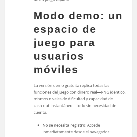
Modo demo: un
espacio de
juego para
usuarios
móviles
La versión demo gratuita replica todas las
funciones del juego con dinero real—RNG idéntico,
mismos niveles de dificultad y capacidad de
cash‑out instantáneo—todo sin necesidad de
cuenta.
No se necesita registro
: Accede
inmediatamente desde el navegador.