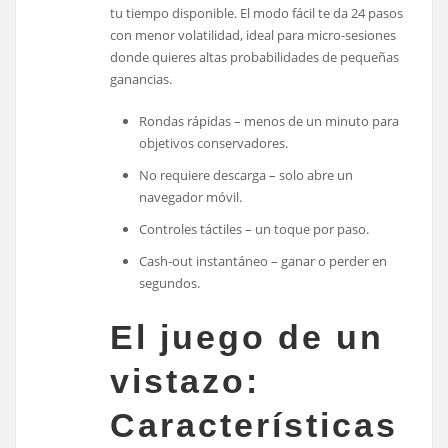
tu tiempo disponible. El modo fácil te da 24 pasos
con menor volatilidad, ideal para micro‑sesiones
donde quieres altas probabilidades de pequeñas
ganancias.
Rondas rápidas – menos de un minuto para
objetivos conservadores.
No requiere descarga – solo abre un
navegador móvil.
Controles táctiles – un toque por paso.
Cash‑out instantáneo – ganar o perder en
segundos.
El juego de un
vistazo:
Características