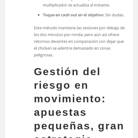
multiplicador se actualiza al instante.
Toque en cash out en el objetivo
: Sin dudas.
Este método mantiene las sesiones por debajo de
los dos minutos por ronda, pero aún así ofrece
retornos decentes en comparación con dejar que
el chicken se adentre demasiado en zonas
peligrosas.
Gestión del
riesgo en
movimiento:
apuestas
pequeñas, gran