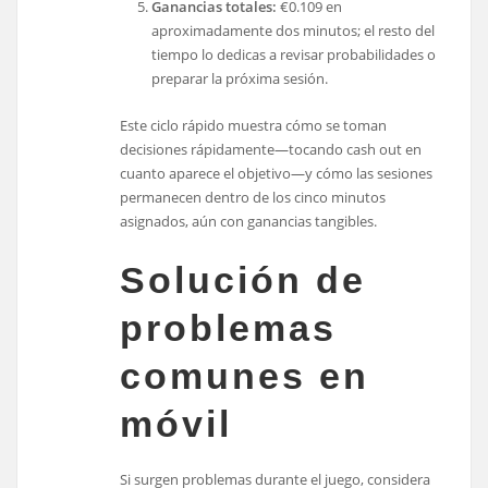
Ganancias totales:
€0.109 en
aproximadamente dos minutos; el resto del
tiempo lo dedicas a revisar probabilidades o
preparar la próxima sesión.
Este ciclo rápido muestra cómo se toman
decisiones rápidamente—tocando cash out en
cuanto aparece el objetivo—y cómo las sesiones
permanecen dentro de los cinco minutos
asignados, aún con ganancias tangibles.
Solución de
problemas
comunes en
móvil
Si surgen problemas durante el juego, considera