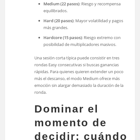
Medium (22 pasos)
: Riesgo y recompensa
equilibrados.
Hard (20 pasos)
: Mayor volatilidad y pagos
más grandes.
Hardcore (15 pasos)
: Riesgo extremo con
posibilidad de multiplicadores masivos.
Una sesión corta típica puede consistir en tres
rondas Easy consecutivas si buscas ganancias
rápidas. Para quienes quieren extender un poco
más el descanso, el modo Medium ofrece más
emoción sin alargar demasiado la duración de la
ronda.
Dominar el
momento de
decidir: cuándo