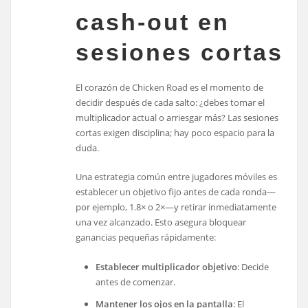
cash‑out en
sesiones cortas
El corazón de Chicken Road es el momento de
decidir después de cada salto: ¿debes tomar el
multiplicador actual o arriesgar más? Las sesiones
cortas exigen disciplina; hay poco espacio para la
duda.
Una estrategia común entre jugadores móviles es
establecer un objetivo fijo antes de cada ronda—
por ejemplo, 1.8× o 2×—y retirar inmediatamente
una vez alcanzado. Esto asegura bloquear
ganancias pequeñas rápidamente:
Establecer multiplicador objetivo
: Decide
antes de comenzar.
Mantener los ojos en la pantalla
: El