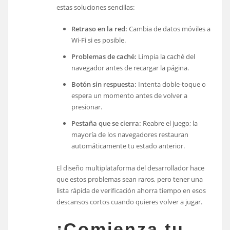
estas soluciones sencillas:
Retraso en la red:
Cambia de datos móviles a
Wi‑Fi si es posible.
Problemas de caché:
Limpia la caché del
navegador antes de recargar la página.
Botón sin respuesta:
Intenta doble‑toque o
espera un momento antes de volver a
presionar.
Pestaña que se cierra:
Reabre el juego; la
mayoría de los navegadores restauran
automáticamente tu estado anterior.
El diseño multiplataforma del desarrollador hace
que estos problemas sean raros, pero tener una
lista rápida de verificación ahorra tiempo en esos
descansos cortos cuando quieres volver a jugar.
¡Comienza tu