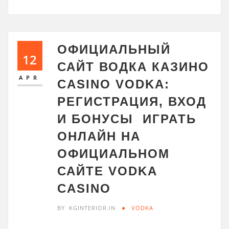
ОФИЦИАЛЬНЫЙ
12
САЙТ ВОДКА КАЗИНО
APR
CASINO VODKA:
РЕГИСТРАЦИЯ, ВХОД
И БОНУСЫ ️ ИГРАТЬ
ОНЛАЙН НА
ОФИЦИАЛЬНОМ
САЙТЕ VODKA
CASINO
BY
KGINTERIOR.IN
VODKA