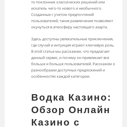
то поклонник классических решений или
искатель чего-то нового и необычного.
Созданные с учетом предпочтений
пользователей, такие развлечения позволяют
окунуться в атмосферу настоящего азарта.
Здесь доступны увлекательные приключения,
где случай и интуиция играют ключевую роль.
В этой статье мы расскажем, что предлагает
данный сервис, и почему он привлекает все
больше и больше пользователей. Расскажем о
разнообразии доступных предложений и
особенностях каждой категории.
Водка Казино:
Обзор Онлайн
Казино с