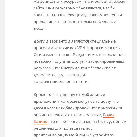
же функциям и ресурсам, что и основная версия
сайта. Они регулярно обновляются, чтобы
соответствовать текущим условиям доступа и
предоставлять пользователям стабильный
вход.
Другим вариантом являются специальные
программы, такие как VPN и прокси-сервисы.
Они изменяют ваш IP-адрес и местоположение,
позволяя получить доступ к заблокированным
ресурсам. Эти инструменты обеспечивают
дополнительную защиту и
конфиденциальность в сети.
Кроме того, существуют
мобильные
приложения
, которые могут быть доступны
даже в условиях блокировок. Эти приложения
обычно предлагают те же функции,
Водка
Казино
что и веб-версии, и могут быть удобным
решением для пользователей,
предпочитающих мобильные устройства.