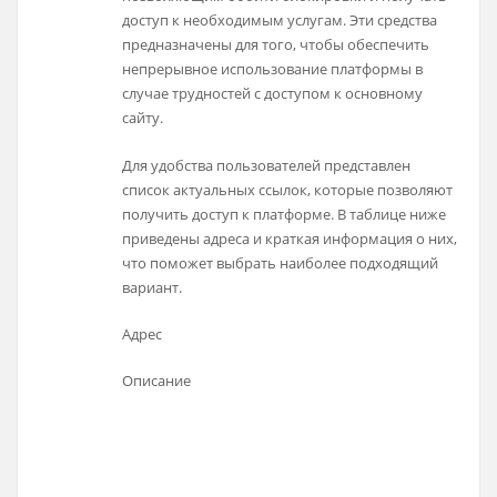
доступ к необходимым услугам. Эти средства
предназначены для того, чтобы обеспечить
непрерывное использование платформы в
случае трудностей с доступом к основному
сайту.
Для удобства пользователей представлен
список актуальных ссылок, которые позволяют
получить доступ к платформе. В таблице ниже
приведены адреса и краткая информация о них,
что поможет выбрать наиболее подходящий
вариант.
Адрес
Описание