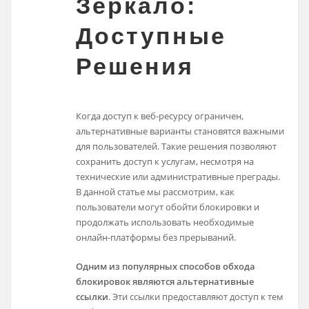
Зеркало:
Доступные
Решения
Когда доступ к веб-ресурсу ограничен,
альтернативные варианты становятся важными
для пользователей. Такие решения позволяют
сохранить доступ к услугам, несмотря на
технические или административные преграды.
В данной статье мы рассмотрим, как
пользователи могут обойти блокировки и
продолжать использовать необходимые
онлайн-платформы без прерываний.
Одним из популярных способов обхода
блокировок являются альтернативные
ссылки
. Эти ссылки предоставляют доступ к тем