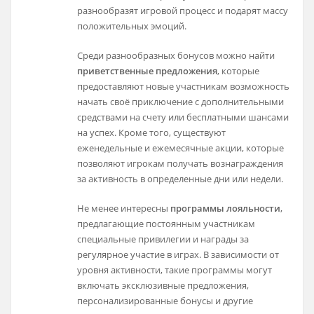
разнообразят игровой процесс и подарят массу
положительных эмоций.
Среди разнообразных бонусов можно найти
приветственные предложения
, которые
предоставляют новые участникам возможность
начать своё приключение с дополнительными
средствами на счету или бесплатными шансами
на успех. Кроме того, существуют
еженедельные и ежемесячные акции, которые
позволяют игрокам получать вознаграждения
за активность в определенные дни или недели.
Не менее интересны
программы лояльности
,
предлагающие постоянным участникам
специальные привилегии и награды за
регулярное участие в играх. В зависимости от
уровня активности, такие программы могут
включать эксклюзивные предложения,
персонализированные бонусы и другие