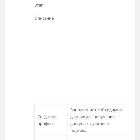
Этап
Описание
Заполнение необходимых
Создание
данных для получения
профиля
доступа к функциям
портала.