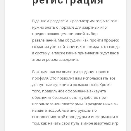
В данном разделе мы рассмотрим все, что вам
нужно знать о портале для азартных игр,
предоставляющем широкий выбор
развлечений. Мы обсудим, как пройти процесс
создания учетной записи, что ожидать от входа
в систему, а также какие привилегии ждут вас в
этом игровом заведении.
Важным шагом является создание нового
профиля. Это позволит вам использовать все
доступные функции и возможности. Кроме
того, правильное оформление аккаунта
обеспечит безопасность и удобство при
использовании платформы. В разделе ниже вы
найдете подробные инструкции по
выполнению этой процедуры и информации о
том, как начать свой путь в мире азартных игр.