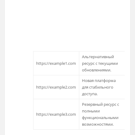
Альтернативный
https://example1.com
ресурс с текущими
обновлениями.
Новая платформа
https://example2.com
для стабильного
доступа.
Резервный ресурс с
полными
https://example3.com
функциональными
возможностями.