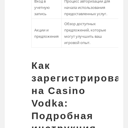
Вход в
Процесс авторизации для
учетную
начала использования
запись
предоставленных услуг.
Обзор доступных
Акции и
предложений, которые
предложения
могут улучшить ваш
игровой опыт.
Как
зарегистрироват
на Casino
Vodka:
Подробная