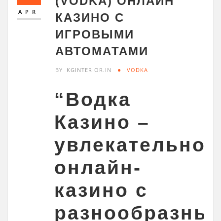
(VODKA) ОНЛАЙН
APR
КАЗИНО С
ИГРОВЫМИ
АВТОМАТАМИ
BY
KGINTERIOR.IN
VODKA
“Водка
Казино –
увлекательное
онлайн-
казино с
разнообразны