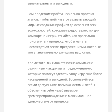
увлекательным и выгодным.
Вам предстоит пройти несколько простых
этапов, чтобы войти в этот захватывающий
мир. От создания профиля до освоения всех
возможностей, которые предоставляются для
комфортной игры. Узнайте, как правильно
приступить к процессу, чтобы начать
наслаждаться всеми предложениями, которые
могут значительно улучшить ваш опыт.
Кроме того, вы сможете познакомиться с
различными акциями и предложениями,
которые помогут сделать вашу игру еще более
насыщенной и выгодной. Воспользуйтесь
всеми доступными возможностями, чтобы
обеспечить себе незабываемое
времяпрепровождение и максимальное
удовольствие от процесса.