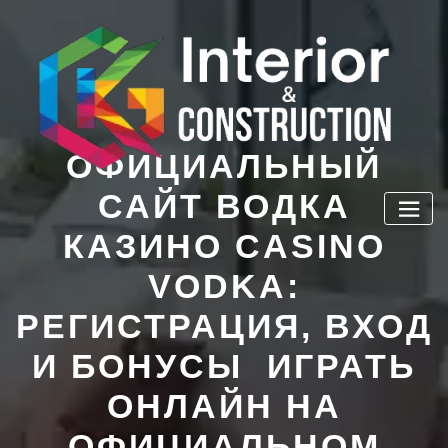
Skip
to
content
ОФИЦИАЛЬНЫЙ
САЙТ ВОДКА
КАЗИНО CASINO
VODKA:
РЕГИСТРАЦИЯ, ВХОД
И БОНУСЫ ️ ИГРАТЬ
ОНЛАЙН НА
ОФИЦИАЛЬНОМ