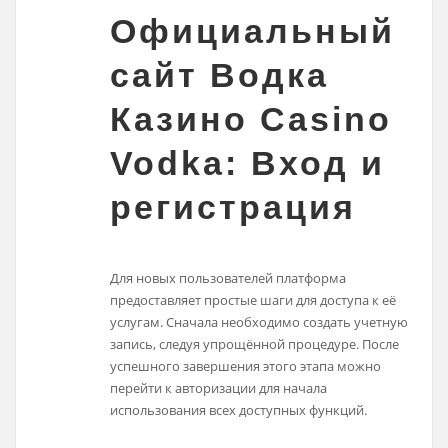
Официальный
сайт Водка
Казино Casino
Vodka: Вход и
регистрация
Для новых пользователей платформа
предоставляет простые шаги для доступа к её
услугам. Сначала необходимо создать учетную
запись, следуя упрощённой процедуре. После
успешного завершения этого этапа можно
перейти к авторизации для начала
использования всех доступных функций.