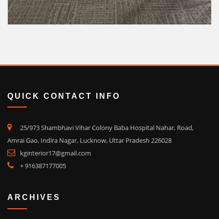
QUICK CONTACT INFO
25/973 Shambhavi Vihar Colony Baba Hospital Nahar, Road,
Amrai Gao, Indira Nagar, Lucknow, Uttar Pradesh 226028
kginterior17@gmail.com
+ 916387177005
ARCHIVES