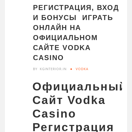
РЕГИСТРАЦИЯ, ВХОД
И БОНУСЫ ️ ИГРАТЬ
ОНЛАЙН НА
ОФИЦИАЛЬНОМ
САЙТЕ VODKA
CASINO
BY
KGINTERIOR.IN
VODKA
Официальный
Сайт Vodka
Casino
Регистрация