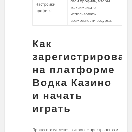
свой профиль, чтобы
Настройки
максимально
профиля
использовать
возможности ресурса.
Как
зарегистрироват
на платформе
Водка Казино
и начать
играть
Процесс вступления в игровое пространство и