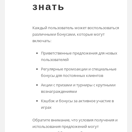
знать
Каждый пользователь может воспользоваться
различными бонусами, которые могут
включать:
Приветственные предложения для новых
пользователей
Регулярные промоакции и специальные
бонусы для постоянных клиентов
Акции с призами и турниры с крупными
вознаграждениями
Кэшбэк и бонусы за активное участие в
играх
Обратите внимание, что условия получения и
использования предложений могут