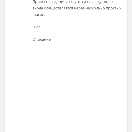
Процесс создания аккаунта и последующего
входа осуществляется через несколько простых
шагов:
Шаг
Описание