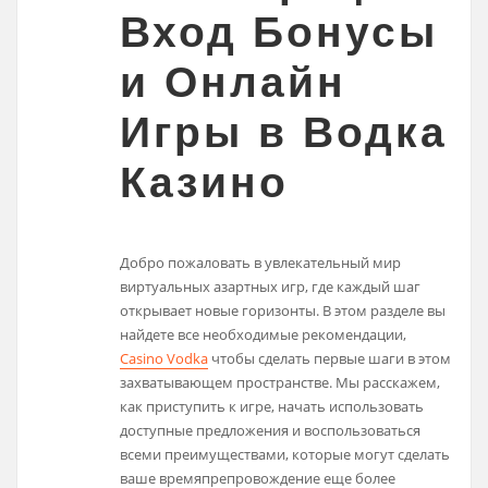
Вход Бонусы
и Онлайн
Игры в Водка
Казино
Добро пожаловать в увлекательный мир
виртуальных азартных игр, где каждый шаг
открывает новые горизонты. В этом разделе вы
найдете все необходимые рекомендации,
Casino Vodka
чтобы сделать первые шаги в этом
захватывающем пространстве. Мы расскажем,
как приступить к игре, начать использовать
доступные предложения и воспользоваться
всеми преимуществами, которые могут сделать
ваше времяпрепровождение еще более